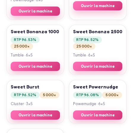
Ouvrir la machine
Ouvrir la machine
Новинка
Sweet Bonanza 1000
Sweet Bonanza 2500
RTP 96.53%
RTP 96.52%
25 000×
25 000×
Tumble · 6×5
Tumble · 6×5
Ouvrir la machine
Ouvrir la machine
Новинка
Sweet Burst
Sweet Powernudge
RTP 96.52%
5 000×
RTP 96.08%
5 000×
Cluster · 3×5
Powernudge · 6×5
Ouvrir la machine
Ouvrir la machine