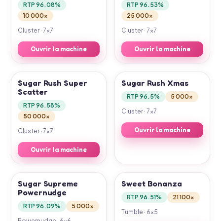
RTP 96.08%
RTP 96.53%
10 000×
25 000×
English
Cluster · 7×7
Cluster · 7×7
Ελληνικά
Ouvrir la machine
Ouvrir la machine
Deutsch
Новинка
Čeština
Sugar Rush Super
Sugar Rush Xmas
Scatter
RTP 96.5%
5 000×
RTP 96.58%
Cluster · 7×7
50 000×
Ouvrir la machine
Cluster · 7×7
Ouvrir la machine
Sugar Supreme
Sweet Bonanza
Powernudge
RTP 96.51%
21 100×
RTP 96.09%
5 000×
Tumble · 6×5
Powernudge · 6×6