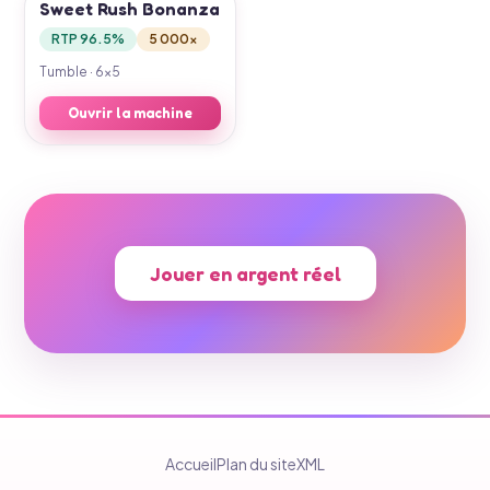
Sweet Rush Bonanza
RTP 96.5%
5 000×
Tumble · 6×5
Ouvrir la machine
Jouer en argent réel
Accueil
Plan du site
XML