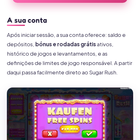
A sua conta
Após iniciar sessão, a sua conta oferece: saldo e
depósitos,
bónus e rodadas grátis
ativos,
histórico de jogos e levantamentos, e as
definições de limites de jogo responsável. A partir
daqui passa facilmente direto ao Sugar Rush.