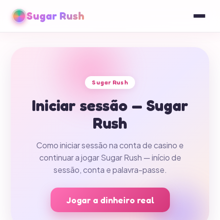
Sugar Rush
Sweet Bonanza 1000
Українська
Sweet Bonanza 2500
Türkçe
Sweet Rush Bonanza
Русский
Sugar Supreme Powernudge
Sugar Rush
Română
Sweet Powernudge
Iniciar sessão — Sugar
Português
Rush
Sweet Burst
Português
Candy Jar Clusters
Como iniciar sessão na conta de casino e
continuar a jogar Sugar Rush — início de
Nederlands
sessão, conta e palavra-passe.
Italiano
Français
Jogar a dinheiro real
Español