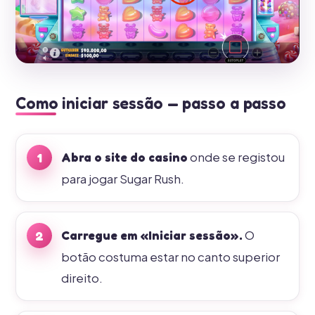
Como iniciar sessão — passo a passo
onde se registou
Abra o site do casino
para jogar Sugar Rush.
O
Carregue em «Iniciar sessão».
botão costuma estar no canto superior
direito.