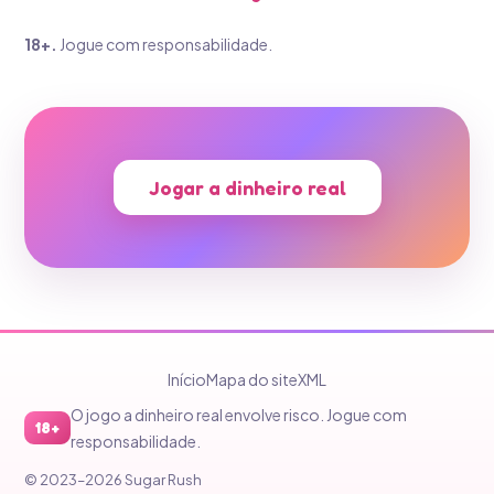
18+.
Jogue com responsabilidade.
Jogar a dinheiro real
Início
Mapa do site
XML
O jogo a dinheiro real envolve risco. Jogue com
18+
responsabilidade.
© 2023–2026 Sugar Rush