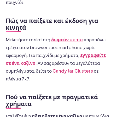
παιχνίδι.
Πώς να παίξετε και έκδοση για
κινητά
Μελετήστε το slot στη
δωρεάν demo
παραπάνω:
τρέχει στον browser του smartphone χωρίς
εφαρμογή. Για παιχνίδι με χρήματα,
εγγραφείτε
σε ένα καζίνο
. Αν σας αρέσουν τα μεγαλύτερα
συμπλέγματα, δείτε το
Candy Jar Clusters
σε
πλέγμα 7×7.
Πού να παίξετε με πραγματικά
χρήματα
Επιλέξτε ένα
αδειοδοτημένο καζίνο
με παιχνίδια