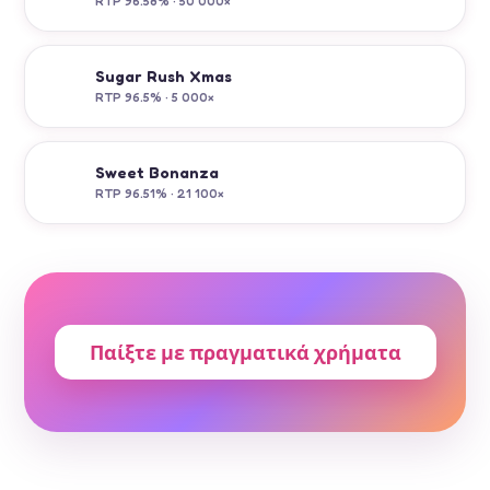
RTP 96.58% · 50 000×
Sugar Rush Xmas
RTP 96.5% · 5 000×
Sweet Bonanza
RTP 96.51% · 21 100×
Παίξτε με πραγματικά χρήματα