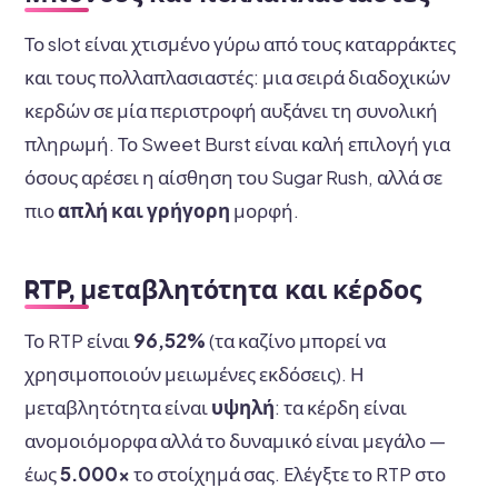
Το slot είναι χτισμένο γύρω από τους καταρράκτες
και τους πολλαπλασιαστές: μια σειρά διαδοχικών
κερδών σε μία περιστροφή αυξάνει τη συνολική
πληρωμή. Το Sweet Burst είναι καλή επιλογή για
όσους αρέσει η αίσθηση του Sugar Rush, αλλά σε
πιο
απλή και γρήγορη
μορφή.
RTP, μεταβλητότητα και κέρδος
Το RTP είναι
96,52%
(τα καζίνο μπορεί να
χρησιμοποιούν μειωμένες εκδόσεις). Η
μεταβλητότητα είναι
υψηλή
: τα κέρδη είναι
ανομοιόμορφα αλλά το δυναμικό είναι μεγάλο —
έως
5.000×
το στοίχημά σας. Ελέγξτε το RTP στο