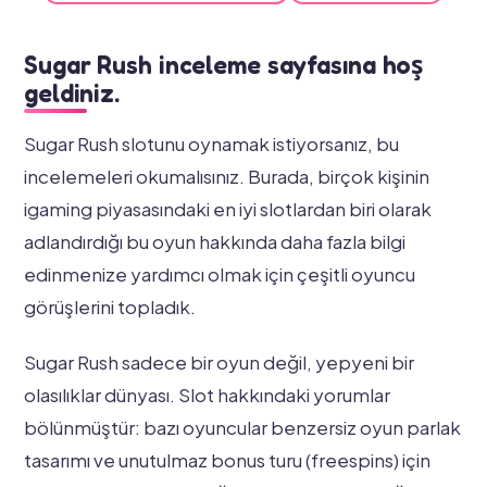
English
Sugar Rush inceleme sayfasına hoş
geldiniz.
Ελληνικά
Deutsch
Sugar Rush slotunu oynamak istiyorsanız, bu
incelemeleri okumalısınız. Burada, birçok kişinin
Čeština
igaming piyasasındaki en iyi slotlardan biri olarak
adlandırdığı bu oyun hakkında daha fazla bilgi
edinmenize yardımcı olmak için çeşitli oyuncu
görüşlerini topladık.
Sugar Rush sadece bir oyun değil, yepyeni bir
olasılıklar dünyası. Slot hakkındaki yorumlar
bölünmüştür: bazı oyuncular benzersiz oyun parlak
tasarımı ve unutulmaz bonus turu (freespins) için