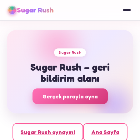
Sugar Rush
Sweet Bonanza 1000
Українська
Sweet Bonanza 2500
Türkçe
Sweet Rush Bonanza
Русский
Sugar Supreme Powernudge
Sugar Rush
Română
Sweet Powernudge
Sugar Rush – geri
Português
bildirim alanı
Sweet Burst
Português
Candy Jar Clusters
Gerçek parayla oyna
Nederlands
Italiano
Français
Sugar Rush oynayın!
Ana Sayfa
Español