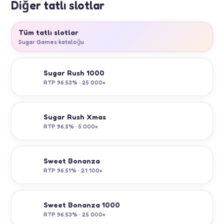
Diğer tatlı slotlar
Tüm tatlı slotlar
Sugar Games kataloğu
Sugar Rush 1000
RTP 96.53% · 25 000×
Sugar Rush Xmas
RTP 96.5% · 5 000×
Sweet Bonanza
RTP 96.51% · 21 100×
Sweet Bonanza 1000
RTP 96.53% · 25 000×