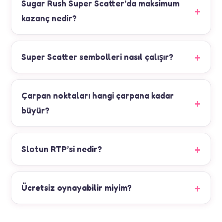
Sugar Rush Super Scatter’da maksimum
kazanç nedir?
Super Scatter sembolleri nasıl çalışır?
Çarpan noktaları hangi çarpana kadar
büyür?
Slotun RTP’si nedir?
Ücretsiz oynayabilir miyim?