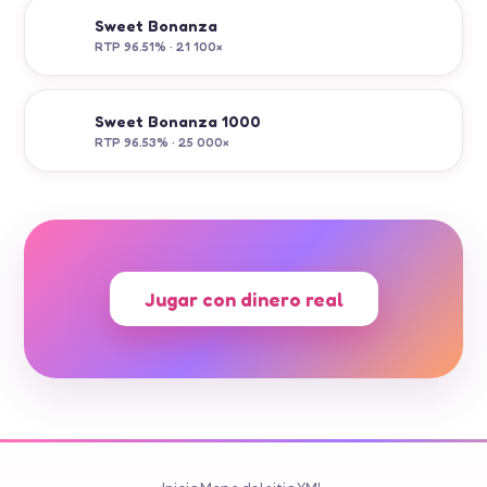
Sweet Bonanza
RTP 96.51% · 21 100×
Sweet Bonanza 1000
RTP 96.53% · 25 000×
Jugar con dinero real