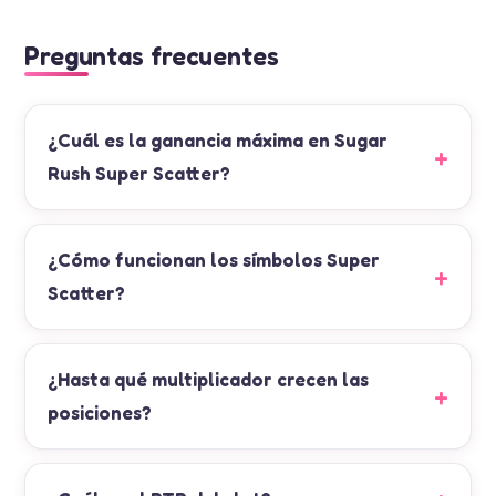
Preguntas frecuentes
¿Cuál es la ganancia máxima en Sugar
Rush Super Scatter?
¿Cómo funcionan los símbolos Super
Scatter?
¿Hasta qué multiplicador crecen las
posiciones?