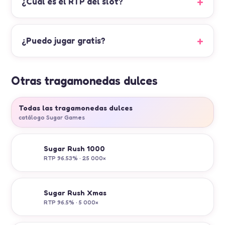
¿Cuál es el RTP del slot?
¿Puedo jugar gratis?
Otras tragamonedas dulces
Todas las tragamonedas dulces
catálogo Sugar Games
Sugar Rush 1000
RTP 96.53% · 25 000×
Sugar Rush Xmas
RTP 96.5% · 5 000×