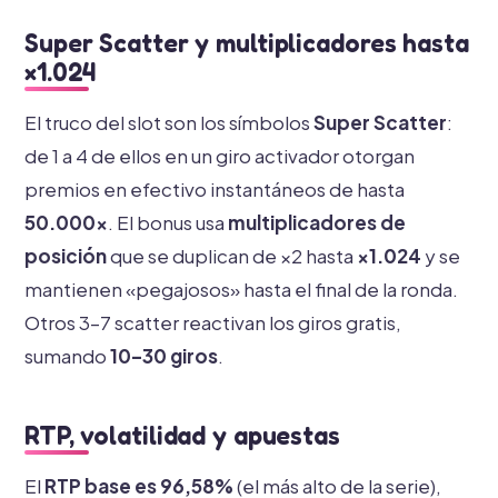
Super Scatter y multiplicadores hasta
×1.024
El truco del slot son los símbolos
Super Scatter
:
de 1 a 4 de ellos en un giro activador otorgan
premios en efectivo instantáneos de hasta
50.000×
. El bonus usa
multiplicadores de
posición
que se duplican de ×2 hasta
×1.024
y se
mantienen «pegajosos» hasta el final de la ronda.
Otros 3–7 scatter reactivan los giros gratis,
sumando
10–30 giros
.
RTP, volatilidad y apuestas
El
RTP base es 96,58%
(el más alto de la serie),