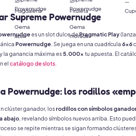
gar Supreme Powernudge
Powernudge
es un slot dulce de
Pragmatic Play
(lanza
cánica
Powernudge
. Se juega en una cuadrícula
6×6
y la ganancia máxima es
5.000×
tu apuesta. El catá
n el
catálogo de slots
.
a Powernudge: los rodillos «em
n clúster ganador, los
rodillos con símbolos ganado
a abajo
, revelando símbolos nuevos arriba. Esto pue
roceso se repite mientras se sigan formando clústeres.