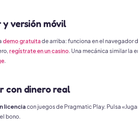
 y versión móvil
la
demo gratuita
de arriba: funciona en el navegador d
ero,
regístrate en un casino
. Una mecánica similar la 
ge
.
r con dinero real
n licencia
con juegos de Pragmatic Play. Pulsa «Jugar
 el bono.