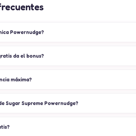
frecuentes
ánica Powernudge?
ratis da el bonus?
ancia máxima?
 de Sugar Supreme Powernudge?
tis?