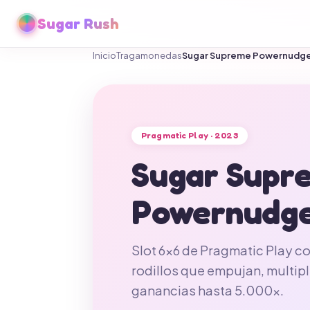
Sugar Rush
Inicio
Tragamonedas
Sugar Supreme Powernudg
Pragmatic Play · 2023
Sugar Supr
Powernudg
Slot 6x6 de Pragmatic Play 
rodillos que empujan, multip
ganancias hasta 5.000x.