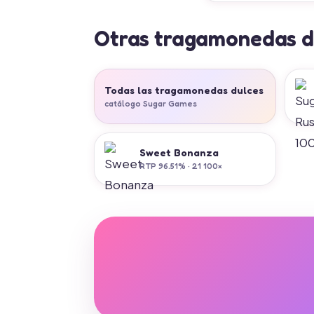
Otras tragamonedas d
Todas las tragamonedas dulces
catálogo Sugar Games
Sweet Bonanza
RTP 96.51% · 21 100×