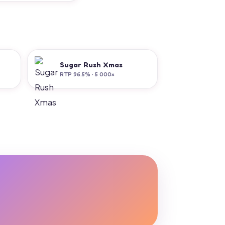
Sugar Rush Xmas
RTP 96.5% · 5 000×