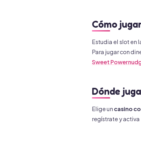
Cómo jugar
Estudia el slot en 
Para jugar con din
Sweet Powernud
Dónde juga
Elige un
casino co
regístrate y activa