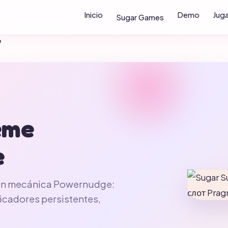
Inicio
Demo
Juga
Sugar Games
e
eme
e
con mecánica Powernudge:
licadores persistentes,