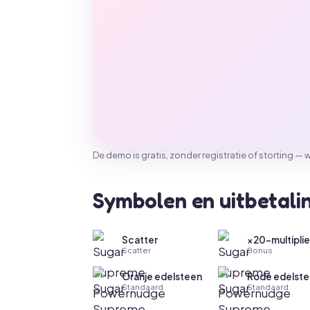
De demo is gratis, zonder registratie of storting — wi
Symbolen en uitbetali
Scatter
×20-multiplie
Scatter
Bonus
Oranje edelsteen
Rode edelst
Standaard
Standaard