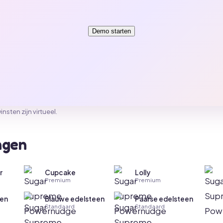
Demo starten
nsten zijn virtueel.
ngen
r
Cupcake
Lolly
Premium
Premium
een
Blauwe edelsteen
Paarse edelsteen
Standaard
Standaard