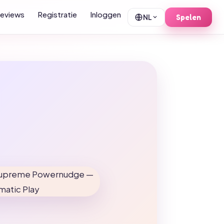
eviews
Registratie
Inloggen
Spelen
NL