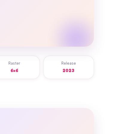
Raster
Release
6×6
2023