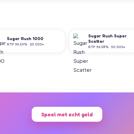
Sugar Rush Super
Sugar Rush 1000
Scatter
RTP 96.53% · 25 000×
RTP 96.58% · 50 000×
Speel met echt geld