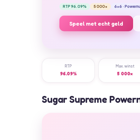
RTP 96.09%
5 000×
6×6 · Powern
Speel met echt geld
RTP
Max. winst
96.09%
5 000×
Sugar Supreme Powern