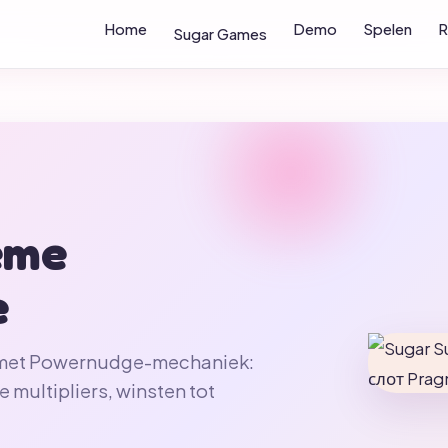
Home
Demo
Spelen
R
Sugar Games
eme
e
y met Powernudge-mechaniek:
e multipliers, winsten tot