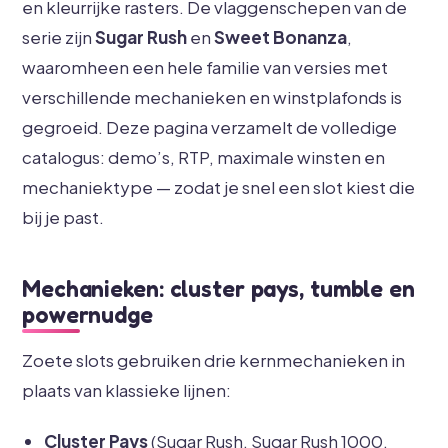
en kleurrijke rasters. De vlaggenschepen van de
serie zijn
Sugar Rush
en
Sweet Bonanza
,
waaromheen een hele familie van versies met
verschillende mechanieken en winstplafonds is
gegroeid. Deze pagina verzamelt de volledige
catalogus: demo’s, RTP, maximale winsten en
mechaniektype — zodat je snel een slot kiest die
bij je past.
Mechanieken: cluster pays, tumble en
powernudge
Zoete slots gebruiken drie kernmechanieken in
plaats van klassieke lijnen:
Cluster Pays
(Sugar Rush, Sugar Rush 1000,