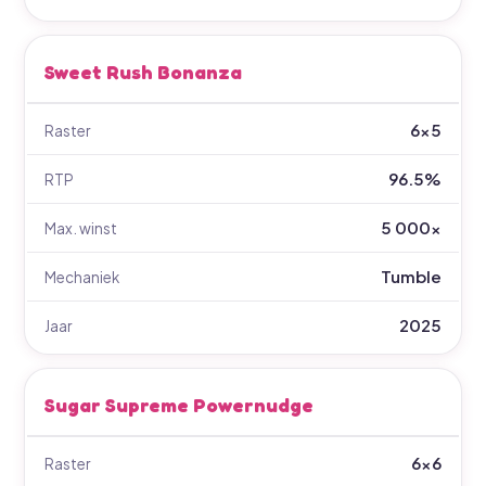
Sweet Rush Bonanza
6×5
96.5%
5 000×
Tumble
2025
Sugar Supreme Powernudge
6×6