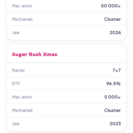
50 000×
Cluster
2026
Sugar Rush Xmas
7×7
96.5%
5 000×
Cluster
2023