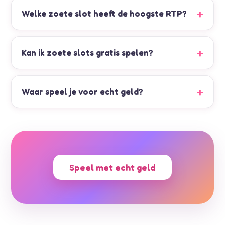
Welke zoete slot heeft de hoogste RTP?
Kan ik zoete slots gratis spelen?
Waar speel je voor echt geld?
Speel met echt geld