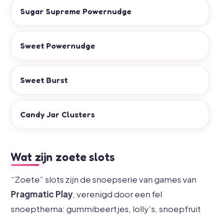
Sugar Supreme Powernudge
Sweet Powernudge
Sweet Burst
Candy Jar Clusters
Wat zijn zoete slots
“Zoete” slots zijn de snoepserie van games van
Pragmatic Play
, verenigd door een fel
snoepthema: gummibeertjes, lolly’s, snoepfruit