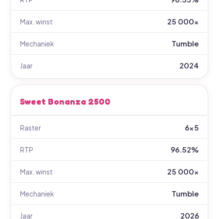
25 000×
Tumble
2024
Sweet Bonanza 2500
6×5
96.52%
25 000×
Tumble
2026