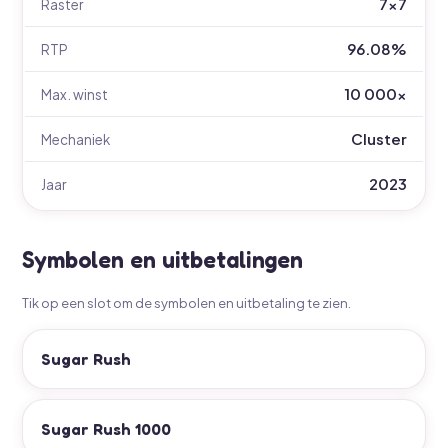
7×7
96.08%
10 000×
Cluster
2023
Symbolen en uitbetalingen
Tik op een slot om de symbolen en uitbetaling te zien.
Sugar Rush
Sugar Rush 1000