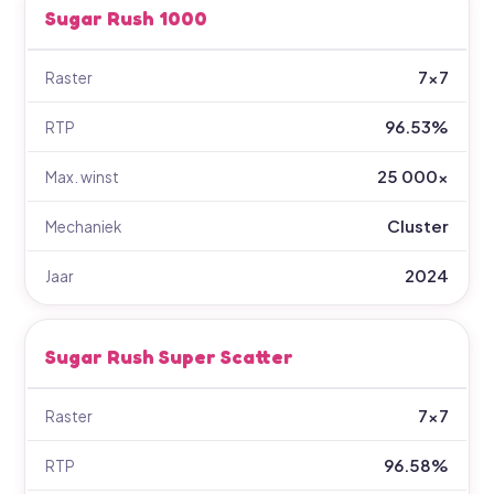
Sugar Rush 1000
7×7
96.53%
25 000×
Cluster
2024
Sugar Rush Super Scatter
7×7
96.58%