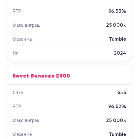
96.53%
25 000×
Tumble
2024
Sweet Bonanza 2500
6×5
96.52%
25 000×
Tumble