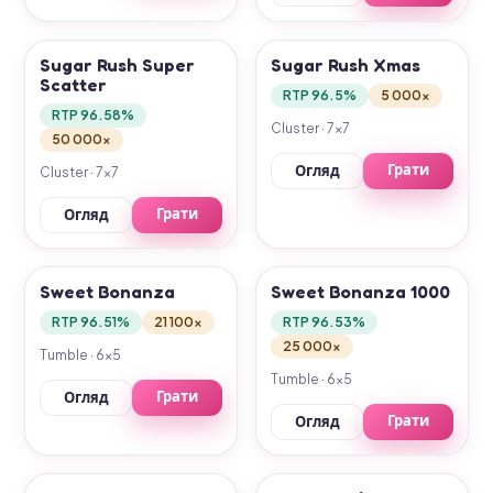
Новинка
Sugar Rush Super
Sugar Rush Xmas
Scatter
RTP 96.5%
5 000×
RTP 96.58%
Cluster · 7×7
50 000×
Грати
Огляд
Cluster · 7×7
Грати
Огляд
Sweet Bonanza
Sweet Bonanza 1000
RTP 96.51%
21 100×
RTP 96.53%
25 000×
Tumble · 6×5
Tumble · 6×5
Грати
Огляд
Грати
Огляд