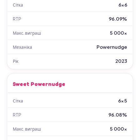
6×6
96.09%
5 000×
Powernudge
2023
Sweet Powernudge
6×5
96.08%
5 000×