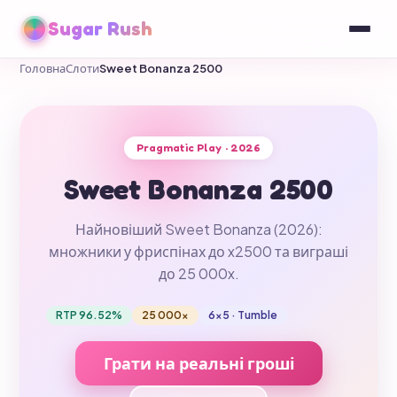
Sugar Rush
Sweet Bonanza 1000
Українська
Sweet Bonanza 2500
Головна
Слоти
Sweet Bonanza 2500
Türkçe
Sweet Rush Bonanza
Русский
Sugar Supreme Powernudge
Pragmatic Play · 2026
Română
Sweet Powernudge
Sweet Bonanza 2500
Português
Sweet Burst
Найновіший Sweet Bonanza (2026):
Português
множники у фриспінах до x2500 та виграші
Candy Jar Clusters
до 25 000x.
Nederlands
RTP 96.52%
25 000×
6×5 · Tumble
Italiano
Français
Грати на реальні гроші
Español