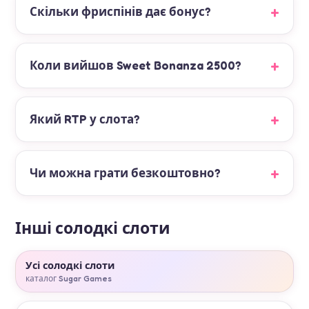
Скільки фриспінів дає бонус?
Коли вийшов Sweet Bonanza 2500?
Який RTP у слота?
Чи можна грати безкоштовно?
Інші солодкі слоти
Усі солодкі слоти
каталог Sugar Games