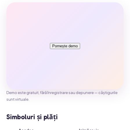
Pornește demo
Demo este gratuit, fără înregistrare sau depunere — câștigurile
sunt virtuale.
Simboluri și plăți