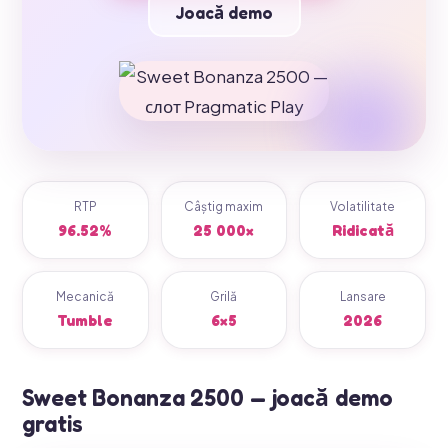
Joacă demo
English
Ελληνικά
Deutsch
Čeština
RTP
Câștig maxim
Volatilitate
96.52%
25 000×
Ridicată
Mecanică
Grilă
Lansare
Tumble
6×5
2026
Sweet Bonanza 2500 — joacă demo
gratis