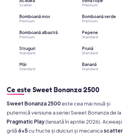
Acadea
Inimă roșie
Scatter
Premium
Bomboană mov
Bomboană verde
Premium
Premium
Bomboană albastră
Pepene
Premium
Standard
Struguri
Prună
Standard
Standard
Măr
Banană
Standard
Standard
Ce este Sweet Bonanza 2500
Sweet Bonanza 2500
este cea mai nouă și
puternică versiune a seriei Sweet Bonanza de la
Pragmatic Play
(lansată în aprilie 2026). Aceeași
grilă
6×5
cu fructe și dulciuri și mecanica
scatter