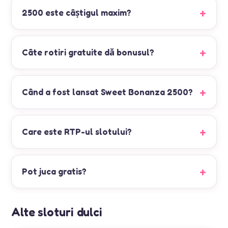
2500 este câștigul maxim?
Câte rotiri gratuite dă bonusul?
Când a fost lansat Sweet Bonanza 2500?
Care este RTP-ul slotului?
Pot juca gratis?
Alte sloturi dulci