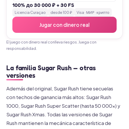
100% до 30 000 ₽ + 30 FS
Licencia Curaçao
desde 100 ₽
Visa · МИР · крипто
Jugar con dinero real
El juego con dinero real conlleva riesgos. Juega con
responsabilidad.
La familia Sugar Rush — otras
versiones
Además del original, Sugar Rush tiene secuelas
con techos de ganancia más altos: Sugar Rush
1000, Sugar Rush Super Scatter (hasta 50 000×) y
Sugar Rush Xmas. Todas las versiones de Sugar
Rush mantienen la mecánica característica de