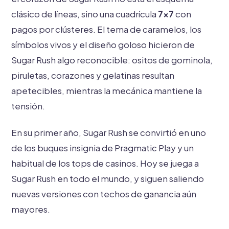
clásico de líneas, sino una cuadrícula
7×7
con
pagos por clústeres. El tema de caramelos, los
símbolos vivos y el diseño goloso hicieron de
Sugar Rush algo reconocible: ositos de gominola,
piruletas, corazones y gelatinas resultan
apetecibles, mientras la mecánica mantiene la
tensión.
En su primer año, Sugar Rush se convirtió en uno
de los buques insignia de Pragmatic Play y un
habitual de los tops de casinos. Hoy se juega a
Sugar Rush en todo el mundo, y siguen saliendo
nuevas versiones con techos de ganancia aún
mayores.