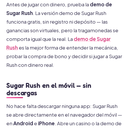
Antes de jugar con dinero, prueba la
demo de
Sugar Rush
. La versión demo de Sugar Rush
funciona gratis, sin registro ni depósito — las
ganancias son virtuales, pero la tragamonedas se
comporta igual que la real. La
demo de Sugar
Rush
es la mejor forma de entender la mecánica,
probar la compra de bono y decidir si jugar a Sugar
Rush con dinero real.
Sugar Rush en el móvil — sin
descargas
No hace falta descargar ninguna app: Sugar Rush
se abre directamente en el navegador del móvil —
en
Android
e
iPhone
. Abre un casino o la demo de