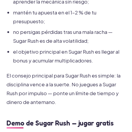
aprender la mecánica sin riesgo;
mantén tu apuesta en el 1–2 % de tu
presupuesto;
no persigas pérdidas tras una mala racha —
Sugar Rush es de alta volatilidad;
el objetivo principal en Sugar Rush es llegar al
bonus y acumular multiplicadores.
El consejo principal para Sugar Rush es simple: la
disciplina vence a la suerte. No juegues a Sugar
Rush por impulso — ponte un límite de tiempo y
dinero de antemano.
Demo de Sugar Rush — jugar gratis