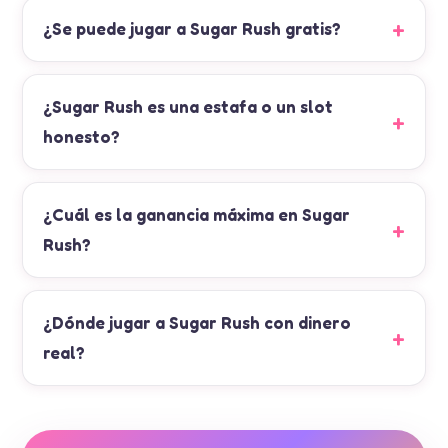
¿Se puede jugar a Sugar Rush gratis?
¿Sugar Rush es una estafa o un slot
honesto?
¿Cuál es la ganancia máxima en Sugar
Rush?
¿Dónde jugar a Sugar Rush con dinero
real?