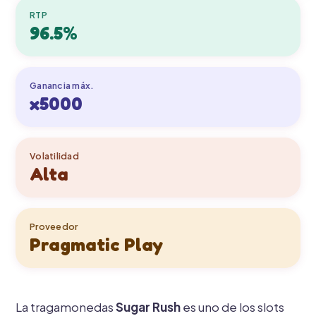
RTP
96.5%
English
Ελληνικά
Ganancia máx.
Deutsch
x5000
Čeština
Volatilidad
Alta
Proveedor
Pragmatic Play
La tragamonedas
Sugar Rush
es uno de los slots