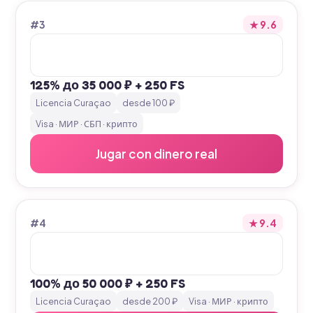
#3
★ 9.6
125% до 35 000 ₽ + 250 FS
Licencia Curaçao
desde 100 ₽
Visa · МИР · СБП · крипто
Jugar con dinero real
#4
★ 9.4
100% до 50 000 ₽ + 250 FS
Licencia Curaçao
desde 200 ₽
Visa · МИР · крипто