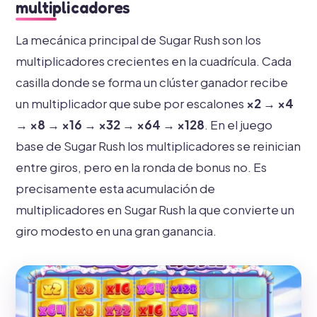
multiplicadores
La mecánica principal de Sugar Rush son los
multiplicadores crecientes en la cuadrícula. Cada
casilla donde se forma un clúster ganador recibe
un multiplicador que sube por escalones
×2 → ×4
→ ×8 → ×16 → ×32 → ×64 → ×128
. En el juego
base de Sugar Rush los multiplicadores se reinician
entre giros, pero en la ronda de bonus no. Es
precisamente esta acumulación de
multiplicadores en Sugar Rush la que convierte un
giro modesto en una gran ganancia.