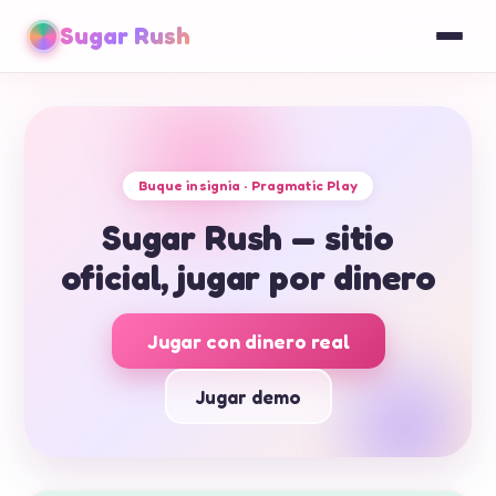
Sugar Rush
Sweet Bonanza 1000
Українська
Sweet Bonanza 2500
Türkçe
Sweet Rush Bonanza
Русский
Sugar Supreme Powernudge
Buque insignia · Pragmatic Play
Română
Sweet Powernudge
Sugar Rush — sitio
Português
oficial, jugar por dinero
Sweet Burst
Português
Candy Jar Clusters
Jugar con dinero real
Nederlands
Jugar demo
Italiano
Français
Español